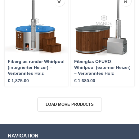
Fiberglas runder Whirlpool
Fiberglas OFURO-
(integrierter Heizer) –
Whirlpool (externer Heizer)
Verbranntes Holz
– Verbranntes Holz
€
1,875.00
€
1,680.00
LOAD MORE PRODUCTS
NAVIGATION