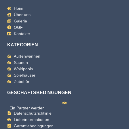
Heim
Über uns
Galerie
OGF
Kontakte
KATEGORIEN
Außenwannen
Saunen
Whirlpools
Spielhäuser
Zubehör
GESCHÄFTSBEDINGUNGEN
Ein Partner werden
Datenschutzrichtlinie
Lieferinformationen
Garantiebedingungen