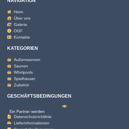
NAVIGATION
Heim
Über uns
Galerie
OGF
Kontakte
KATEGORIEN
Außenwannen
Saunen
Whirlpools
Spielhäuser
Zubehör
GESCHÄFTSBEDINGUNGEN
Ein Partner werden
Datenschutzrichtlinie
Lieferinformationen